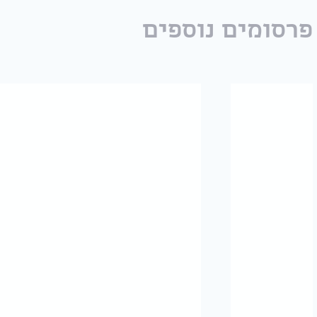
פרסומים נוספים