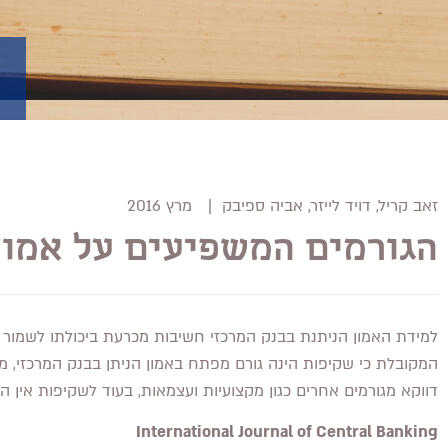
זאב קריל, דויד לייזר, אביה ספיבק
|
מרץ 2016
הגורמים המשפיעים על אמון 
למידת האמון הניתנת בבנק המרכזי חשיבות מכרעת ביכולתו לשמור על
המקובלת כי שקיפות הינה גורם מפתח באמון הניתן בבנק המרכזי, מ
דווקא מגורמים אחרים כגון מקצועיות ועצמאות, בעוד לשקיפות אין
International Journal of Central Banking