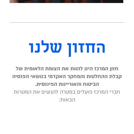
החזון שלנו
חזון המרכז הינו להוות את הצומת הלאומית של
קבלת ההחלטות והמחקר האקדמי בנושאי הפנסיה
הביטוח והאוריינות הפיננסית.
חברי המרכז פועלים במטרה להגשים את המטרות
הבאות: