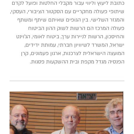
כתובת ליעוץ וליווי עבור מקבלי החלטות ופועל לקדם
שיתופי פעולה מחקריים עם הסקטור הציבורי, העסקי,
והמגזר השלישי. בין הגופים שאיתם שיתף ומשתף
פעולה המרכז הם הרשות לשוק ההון הביטוח
והחיסכון, הרשות לניירות ערך, ביטוח לאומי, הג'וינט
ישראל, המשרד לשיוויון חברתי, עמותת ידידים,
המועצה הישראלית לצרכנות, ארגון פעמונים, קרן
הפנסיה מגדל מקפת ובית ההשקעות פסגות.