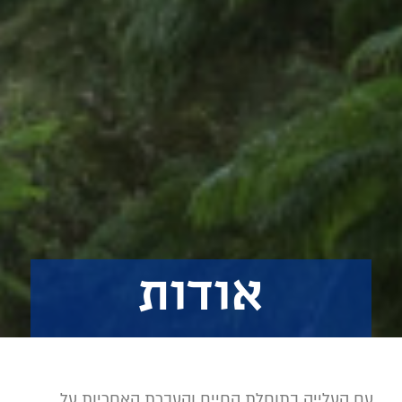
אודות
עם העלייה בתוחלת החיים והעברת האחריות על